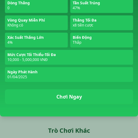
Dòng Thắng
Tần Suất Trúng
0
47%
Vòng Quay Miễn Phí
Thắng Tối Đa
Không có
x8 tiền cược
Xác Suất Thắng Lớn
Biến Động
4%
Thấp
Mức Cược Tối Thiểu-Tối Đa
10,000 - 5,000,000 VNĐ
Ngày Phát Hành
01/04/2025
Chơi Ngay
Trò Chơi Khác