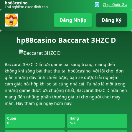
hp88casino
🌐
Chọn Quốc Gia
Trải nghiệm cược đỉnh cao
Đăng Nhập
Đăng Ký
hp88casino Baccarat 3HZC D
Baccarat 3HZC D là tựa game bài sang trọng, mang đến
không khí sòng bài thực thụ tại hp88casino. Với lối chơi đơn
giản nhưng đầy tính chiến lược, bạn sẽ được trải nghiệm
cảm giác hồi hộp khi so tài cùng nhà cái. Tự hào là một trong
những game được ưa chuộng nhất, Baccarat 3HZC D hứa hẹn
mang đến những phần thưởng giá trị cho người chơi may
mắn. Hãy tham gia ngay hôm nay!
Cuộn
Hàng
0
N/A