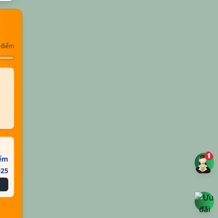
 điểm
iểm
025